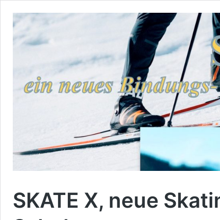
SKATE X, neue Skati