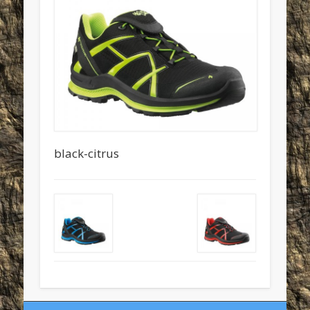
black-citrus