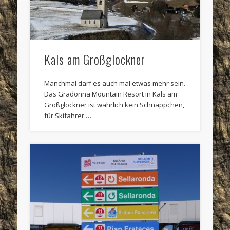
Kals am Großglockner
Manchmal darf es auch mal etwas mehr sein.
Das Gradonna Mountain Resort in Kals am
Großglockner ist wahrlich kein Schnäppchen,
für Skifahrer …