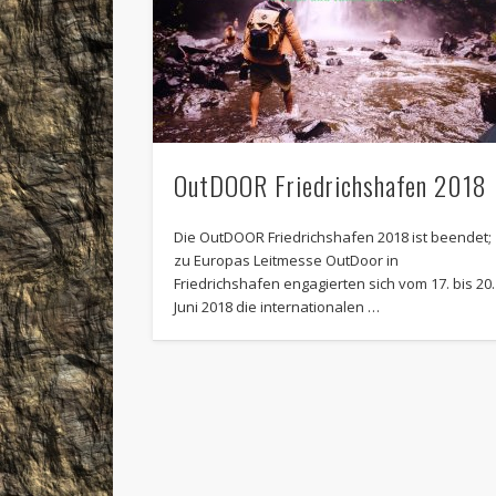
OutDOOR Friedrichshafen 2018
Die OutDOOR Friedrichshafen 2018 ist beendet;
zu Europas Leitmesse OutDoor in
Friedrichshafen engagierten sich vom 17. bis 20.
Juni 2018 die internationalen …