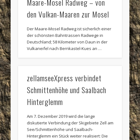
Maare-Mosel Radweg – von
den Vulkan-Maaren zur Mosel
Der Maare-Mosel Radweg ist sicherlich einer
der schönsten Bahntrassen Radwege in
Deutschland; 58 Kilometer von Daun in der
Vulkaneifel nach Bernkastel-Kues an …
zellamseeXpress verbindet
Schmittenhöhe und Saalbach
Hinterglemm
Am 7. Dezember 2019 wird die lange
diskutierte Verbindung der Skigebiete Zell am
See/Schmittenhöhe und Saalbach-
Hinterglemm ein Stück weiter realisiert: Die