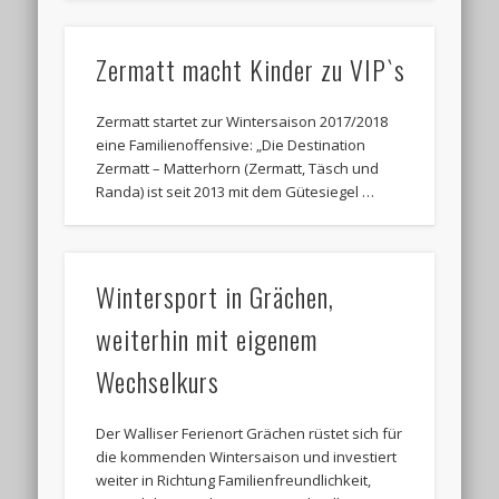
Zermatt macht Kinder zu VIP`s
Zermatt startet zur Wintersaison 2017/2018
eine Familienoffensive: „Die Destination
Zermatt – Matterhorn (Zermatt, Täsch und
Randa) ist seit 2013 mit dem Gütesiegel …
Wintersport in Grächen,
weiterhin mit eigenem
Wechselkurs
Der Walliser Ferienort Grächen rüstet sich für
die kommenden Wintersaison und investiert
weiter in Richtung Familienfreundlichkeit,