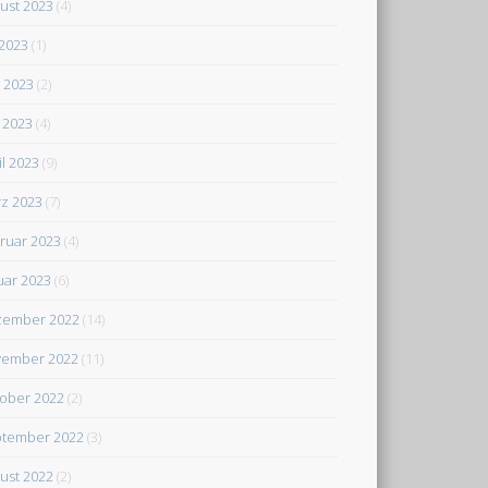
ust 2023
(4)
 2023
(1)
i 2023
(2)
 2023
(4)
il 2023
(9)
z 2023
(7)
ruar 2023
(4)
uar 2023
(6)
zember 2022
(14)
ember 2022
(11)
ober 2022
(2)
tember 2022
(3)
ust 2022
(2)