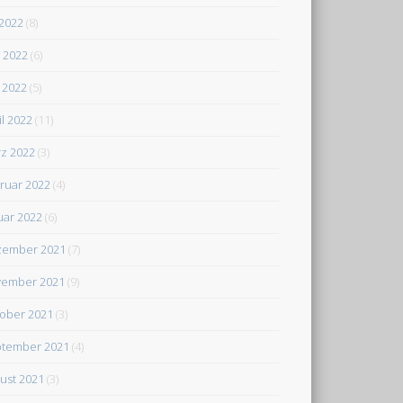
 2022
(8)
i 2022
(6)
 2022
(5)
il 2022
(11)
z 2022
(3)
ruar 2022
(4)
uar 2022
(6)
zember 2021
(7)
ember 2021
(9)
ober 2021
(3)
tember 2021
(4)
ust 2021
(3)