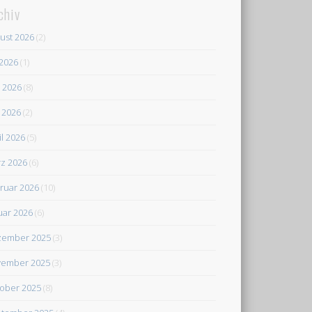
chiv
ust 2026
(2)
 2026
(1)
i 2026
(8)
 2026
(2)
il 2026
(5)
z 2026
(6)
ruar 2026
(10)
uar 2026
(6)
zember 2025
(3)
ember 2025
(3)
ober 2025
(8)