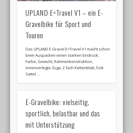
UPLAND E=Travel V1 – ein E-
Gravelbike für Sport und
Touren
Das UPLAND E-Gravel E=Travel V1 macht schon
beim Auspacken einen starken Eindruck;
Farbe, Gewicht, Rahmenkonstruktion,
innenverlegte Züge, 2 fach Kettenblatt, fizik
Sattel …
E-Gravelbike: vielseitig,
sportlich, belastbar und das
mit Unterstützung