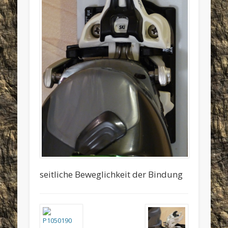
seitliche Beweglichkeit der Bindung