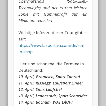
Obermaterials (Sock-Like
-

Technologie) und der extrem leichten
Sohle mit Gummiprofil auf ein
Minimum reduziert.
Wichtige Infos zu dieser Tour gibt es
auf:
https://www.lasportiva.com/de/run-
in-shop
Hier sind schon mal die Termine in
Deutschland:
10. April, Gramisch, Sport Conrad
11. April, Kisslegg, Laufsport Linder
12. April, Sinn, Laufstiel
13. April, Lennestadt, Sport Schneider
14. April, Bochum, WAT LÄUFT