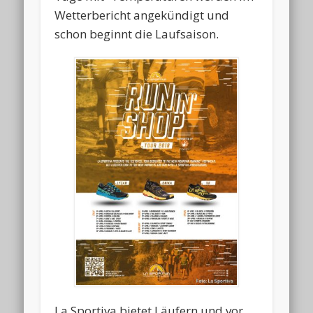
Wetterbericht angekündigt und
schon beginnt die Laufsaison.
La Sportiva bietet Läufern und vor