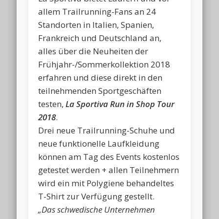
allem Trailrunning-Fans an 24
Standorten in Italien, Spanien,
Frankreich und Deutschland an,
alles über die Neuheiten der
Frühjahr-/Sommerkollektion 2018
erfahren und diese direkt in den
teilnehmenden Sportgeschäften
testen,
La Sportiva Run in Shop Tour
2018
.
Drei neue Trailrunning-Schuhe und
neue funktionelle Laufkleidung
können am Tag des Events kostenlos
getestet werden + allen Teilnehmern
wird ein mit Polygiene behandeltes
T-Shirt zur Verfügung gestellt.
„Das schwedische Unternehmen