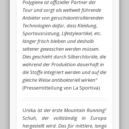
Polygiene ist offizieller Partner der
Tour und sorgt als weltweit führende
Anbieter von geruchskontrollierenden
Technologien dafür, dass Kleidung,
Sportausrüstung, Lifestyleartikel, etc.
länger frisch bleiben und deshalb
seltener gewaschen werden müssen.
Dies geschieht durch Silberchloride, die
während der Produktion dauerhaft in
die Stoffe integriert werden und auf die
gleiche Weise antibakteriell wirken“
(Pressemitteilung von La Sportiva)
Unika
ist der erste Mountain Running

Schuh, der vollständig in Europa
hergestellt wird. Das für mittlere, lange