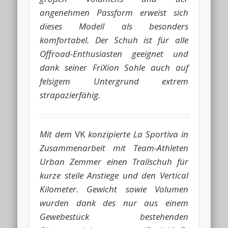
angenehmen Passform erweist sich
dieses Modell als besonders
komfortabel. Der Schuh ist für alle
Offroad-Enthusiasten geeignet und
dank seiner FriXion Sohle auch auf
felsigem Untergrund extrem
strapazierfähig.
Mit dem
VK
konzipierte La Sportiva in
Zusammenarbeit mit Team-Athleten
Urban Zemmer einen Trailschuh für
kurze steile Anstiege und den Vertical
Kilometer. Gewicht sowie Volumen
wurden dank des nur aus einem
Gewebestück bestehenden