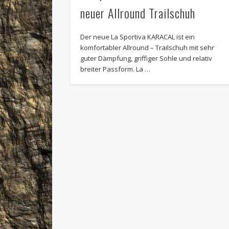
neuer Allround Trailschuh
Der neue La Sportiva KARACAL ist ein
komfortabler Allround – Trailschuh mit sehr
guter Dämpfung, griffiger Sohle und relativ
breiter Passform. La …