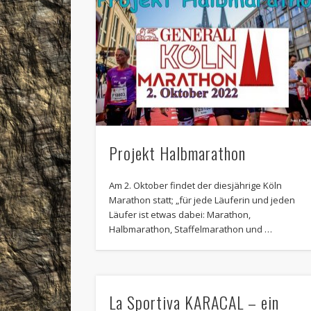
Projekt Halbmarathon
Am 2. Oktober findet der diesjährige Köln
Marathon statt; „für jede Läuferin und jeden
Läufer ist etwas dabei: Marathon,
Halbmarathon, Staffelmarathon und …
La Sportiva KARACAL – ein