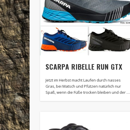
SCARPA RIBELLE RUN GTX
Jetzt im Herbst macht Laufen durch nasses
Gras, bei Matsch und Pfützen natürlich nur
Spaß, wenn die Füße trocken bleiben und der …