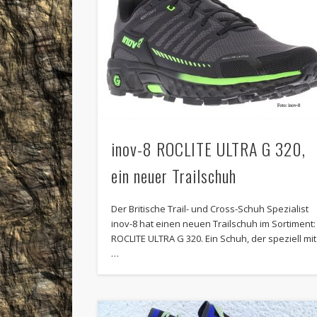
inov-8 ROCLITE ULTRA G 320,
ein neuer Trailschuh
Der Britische Trail- und Cross-Schuh Spezialist
inov-8 hat einen neuen Trailschuh im Sortiment:
ROCLITE ULTRA G 320. Ein Schuh, der speziell mit
…