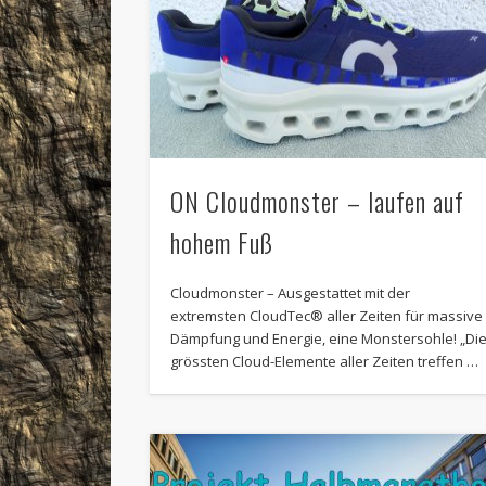
ON Cloudmonster – laufen auf
hohem Fuß
Cloudmonster – Ausgestattet mit der
extremsten CloudTec® aller Zeiten für massive
Dämpfung und Energie, eine Monstersohle! „Di
grössten Cloud-Elemente aller Zeiten treffen …