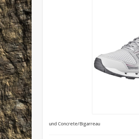
und Concrete/Bigarreau