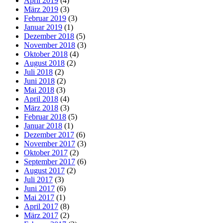
April 2019
(4)
März 2019
(3)
Februar 2019
(3)
Januar 2019
(1)
Dezember 2018
(5)
November 2018
(3)
Oktober 2018
(4)
August 2018
(2)
Juli 2018
(2)
Juni 2018
(2)
Mai 2018
(3)
April 2018
(4)
März 2018
(3)
Februar 2018
(5)
Januar 2018
(1)
Dezember 2017
(6)
November 2017
(3)
Oktober 2017
(2)
September 2017
(6)
August 2017
(2)
Juli 2017
(3)
Juni 2017
(6)
Mai 2017
(1)
April 2017
(8)
März 2017
(2)