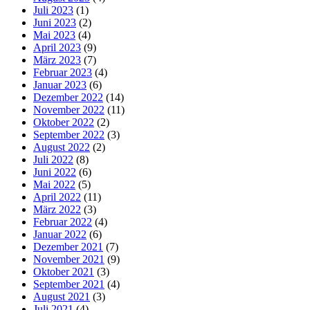
Juli 2023
(1)
Juni 2023
(2)
Mai 2023
(4)
April 2023
(9)
März 2023
(7)
Februar 2023
(4)
Januar 2023
(6)
Dezember 2022
(14)
November 2022
(11)
Oktober 2022
(2)
September 2022
(3)
August 2022
(2)
Juli 2022
(8)
Juni 2022
(6)
Mai 2022
(5)
April 2022
(11)
März 2022
(3)
Februar 2022
(4)
Januar 2022
(6)
Dezember 2021
(7)
November 2021
(9)
Oktober 2021
(3)
September 2021
(4)
August 2021
(3)
Juli 2021
(4)