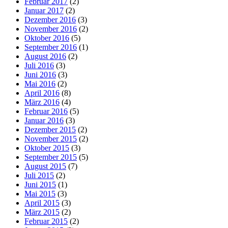
Februar 2017
(2)
Januar 2017
(2)
Dezember 2016
(3)
November 2016
(2)
Oktober 2016
(5)
September 2016
(1)
August 2016
(2)
Juli 2016
(3)
Juni 2016
(3)
Mai 2016
(2)
April 2016
(8)
März 2016
(4)
Februar 2016
(5)
Januar 2016
(3)
Dezember 2015
(2)
November 2015
(2)
Oktober 2015
(3)
September 2015
(5)
August 2015
(7)
Juli 2015
(2)
Juni 2015
(1)
Mai 2015
(3)
April 2015
(3)
März 2015
(2)
Februar 2015
(2)