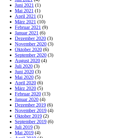
Juni 2021
(1)
Mai 2021
(1)
April 2021
(1)
März 2021
(10)
Februar 2021
(9)
Januar 2021
(6)
Dezember 2020
(3)
November 2020
(3)
Oktober 2020
(6)
September 2020
(3)
August 2020
(4)
Juli 2020
(3)
Juni 2020
(3)
Mai 2020
(5)
April 2020
(6)
März 2020
(5)
Februar 2020
(13)
Januar 2020
(4)
Dezember 2019
(6)
November 2019
(4)
Oktober 2019
(2)
September 2019
(6)
Juli 2019
(3)
Mai 2019
(4)