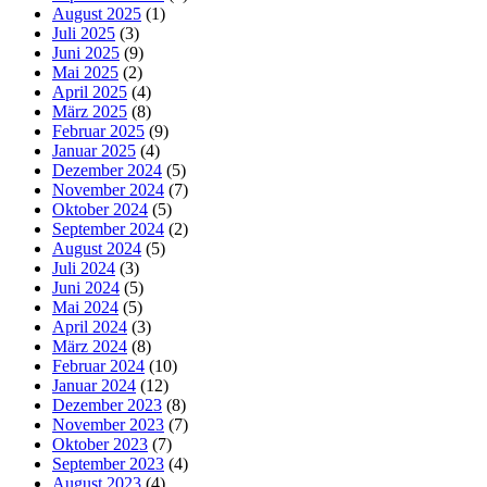
August 2025
(1)
Juli 2025
(3)
Juni 2025
(9)
Mai 2025
(2)
April 2025
(4)
März 2025
(8)
Februar 2025
(9)
Januar 2025
(4)
Dezember 2024
(5)
November 2024
(7)
Oktober 2024
(5)
September 2024
(2)
August 2024
(5)
Juli 2024
(3)
Juni 2024
(5)
Mai 2024
(5)
April 2024
(3)
März 2024
(8)
Februar 2024
(10)
Januar 2024
(12)
Dezember 2023
(8)
November 2023
(7)
Oktober 2023
(7)
September 2023
(4)
August 2023
(4)