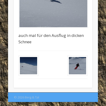
auch mal für den Ausflug in dicken
Schnee
© 2026 Berg & Tal