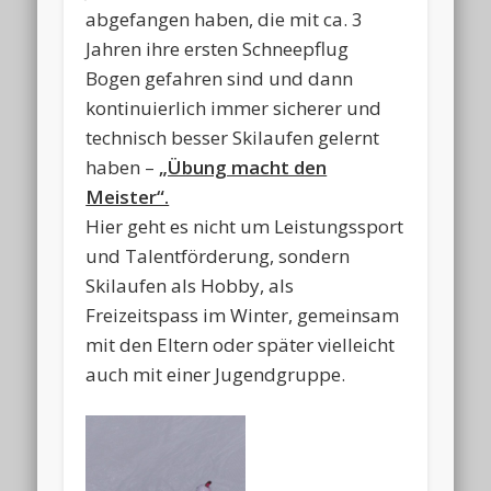
abgefangen haben, die mit ca. 3
Jahren ihre ersten Schneepflug
Bogen gefahren sind und dann
kontinuierlich immer sicherer und
technisch besser Skilaufen gelernt
haben –
„Übung macht den
Meister“.
Hier geht es nicht um Leistungssport
und Talentförderung, sondern
Skilaufen als Hobby, als
Freizeitspass im Winter, gemeinsam
mit den Eltern oder später vielleicht
auch mit einer Jugendgruppe.