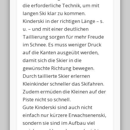
die erforderliche Technik, um mit
langen Ski klar zu kommen.
Kinderski in der richtigen Länge – s.
u. – und mit einer deutlichen
Taillierung sorgen für mehr Freude
im Schnee. Es muss weniger Druck
auf die Kanten ausgeübt werden,
damit sich die Skier in die
gewünschte Richtung bewegen.
Durch taillierte Skier erlernen
Kleinkinder schneller das Skifahren.
Zudem ermüden die Kleinen auf der
Piste nicht so schnell.
Gute Kinderski sind auch nicht
einfach nur kürzere Erwachsenenski,
sondern sie sind im Aufbau viel