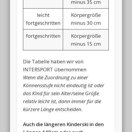
minus 35 cm
leicht
Körpergröße
fortgeschritten
minus 30 cm
fortgeschritten
Körpergröße
minus 15 cm
Die Tabelle haben wir von
INTERSPORT übernommen
Wenn die Zuordnung zu einer
Könnensstufe nicht eindeutig ist oder
das KInd für sein Alter/seine Größe
relativ leicht ist, dann immer für die
kürzere Länge entscheiden
.
Auch die längeren Kinderski in den