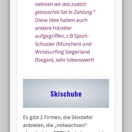
nehmen wir das zuletzt
getauschte Set in Zahlung.“
Diese Idee haben auch
andere Händler
aufgegriffen, z.B Sport-
Schuster (München) und
Windsurfing Siegerland
(Siegen), sehr lobenswert!
Skischuhe
Es gibt 2 Firmen, die Skistiefel
anbieten, die „mitwachsen“: