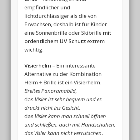
empfindlicher und
lichtdurchlässiger als die von
Erwachsen, deshalb ist für Kinder
eine Sonnenbrille oder Skibrille
mit
ordentlichem UV Schutz
extrem
wichtig.
Visierhelm
– Ein interessante
Alternative zu der Kombination
Helm + Brille ist ein Visierhelm.
Breites Panoramabild,
das
Visier ist sehr bequem und es
drückt nicht ins Gesicht,
das
Visier kann man schnell öffnen
und schlieβen, auch mit Handschuhen,
das Visier kann nicht verrutschen
.