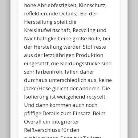
hohe Abriebfestigkeit, Kinnschutz,
reflektierende Details). Bei der
Herstellung spielt die
Kreislaufwirtschaft, Recycling und
Nachhaltigkeit eine große Rolle, bei
der Herstellung werden Stoffreste
aus der letztjährigen Produktion
eingesetzt, die Kleidungsstücke sind
sehr farbenfroh, fallen daher
durchaus unterschiedlich aus, keine
Jacke/Hose gleicht der anderen. Die
Isolierung ist weitgehend recycelt.
Und dann kommen auch noch
pfiffige Details zum Einsatz: Beim
Overall ein integrierter
Reißverschluss für den