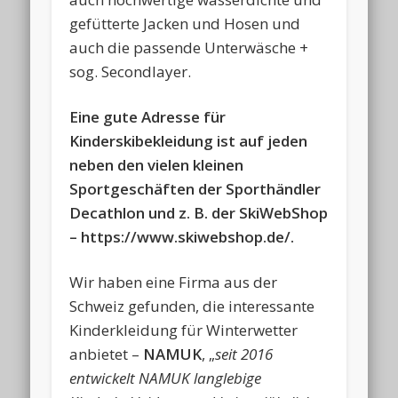
gefütterte Jacken und Hosen und
auch die passende Unterwäsche +
sog. Secondlayer.
Eine gute Adresse für
Kinderskibekleidung ist auf jeden
neben den vielen kleinen
Sportgeschäften der Sporthändler
Decathlon und z. B. der SkiWebShop
– https://www.skiwebshop.de/.
Wir haben eine Firma aus der
Schweiz gefunden, die interessante
Kinderkleidung für Winterwetter
anbietet –
NAMUK
, „
seit 2016
entwickelt NAMUK langlebige