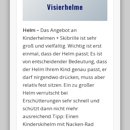
Visierhelme
Helm –
Das Angebot an
Kinderhelmen + Skibrille ist sehr
groß und vielfältig. Wichtig ist erst
einmal, dass der Helm passt; Es ist
von entscheidender Bedeutung, dass
der Helm Ihrem Kind genau passt, er
darf nirgendwo drücken, muss aber
relativ fest sitzen. Ein zu großer
Helm verrutscht bei
Erschütterungen sehr schnell und
schützt dann nicht mehr
ausreichend.Tipp: Einen
Kinderskihelm mit Nacken-Rad