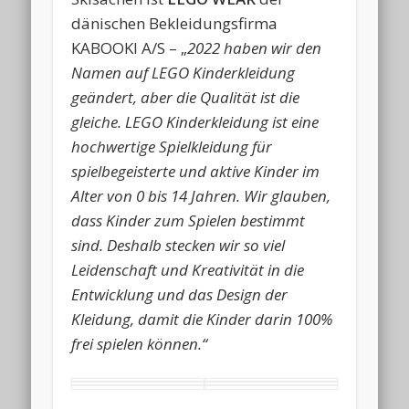
dänischen Bekleidungsfirma
KABOOKI A/S – „
2022 haben wir den
Namen auf LEGO Kinderkleidung
geändert, aber die Qualität ist die
gleiche. LEGO Kinderkleidung ist eine
hochwertige Spielkleidung für
spielbegeisterte und aktive Kinder im
Alter von 0 bis 14 Jahren. Wir glauben,
dass Kinder zum Spielen bestimmt
sind. Deshalb stecken wir so viel
Leidenschaft und Kreativität in die
Entwicklung und das Design der
Kleidung, damit die Kinder darin 100%
frei spielen können.“