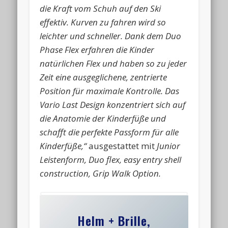
die Kraft vom Schuh auf den Ski
effektiv. Kurven zu fahren wird so
leichter und schneller. Dank dem Duo
Phase Flex erfahren die Kinder
natürlichen Flex und haben so zu jeder
Zeit eine ausgeglichene, zentrierte
Position für maximale Kontrolle. Das
Vario Last Design konzentriert sich auf
die Anatomie der Kinderfüße und
schafft die perfekte Passform für alle
Kinderfüße,“
ausgestattet mit
Junior
Leistenform, Duo flex, easy entry shell
construction, Grip Walk Option.
Helm + Brille,