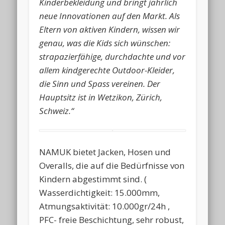
Kinderbekleidung und bringt jährlich
neue Innovationen auf den Markt. Als
Eltern von aktiven Kindern, wissen wir
genau, was die Kids sich wünschen:
strapazierfähige, durchdachte und vor
allem kindgerechte Outdoor-Kleider,
die Sinn und Spass vereinen. Der
Hauptsitz ist in Wetzikon, Zürich,
Schweiz.“
NAMUK bietet Jacken, Hosen und
Overalls, die auf die Bedürfnisse von
Kindern abgestimmt sind. (
Wasserdichtigkeit: 15.000mm,
Atmungsaktivität: 10.000gr/24h ,
PFC- freie Beschichtung, sehr robust,