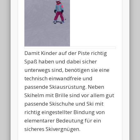
Damit Kinder auf der Piste richtig
Spaß haben und dabei sicher
unterwegs sind, benötigen sie eine
technisch einwandfreie und
passende Skiausrüstung. Neben
Skihelm mit Brille sind vor allem gut
passende Skischuhe und Ski mit
richtig eingestellter Bindung von
elementarer Bedeutung für ein
sicheres Skivergnügen.