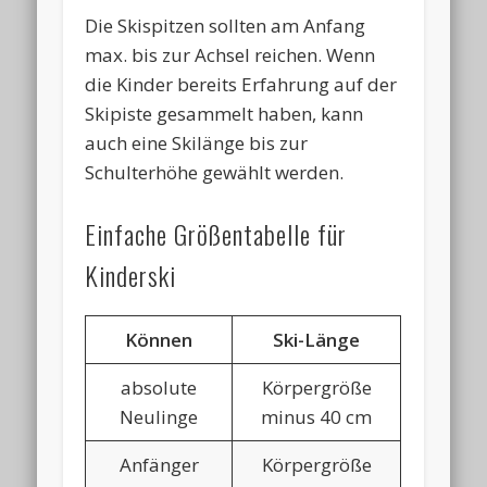
Die Skispitzen sollten am Anfang
max. bis zur Achsel reichen. Wenn
die Kinder bereits Erfahrung auf der
Skipiste gesammelt haben, kann
auch eine Skilänge bis zur
Schulterhöhe gewählt werden.
Einfache Größentabelle für
Kinderski
Können
Ski-Länge
absolute
Körpergröße
Neulinge
minus 40 cm
Anfänger
Körpergröße