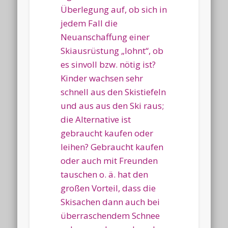
Überlegung auf, ob sich in
jedem Fall die
Neuanschaffung einer
Skiausrüstung „lohnt“, ob
es sinvoll bzw. nötig ist?
Kinder wachsen sehr
schnell aus den Skistiefeln
und aus aus den Ski raus;
die Alternative ist
gebraucht kaufen oder
leihen? Gebraucht kaufen
oder auch mit Freunden
tauschen o. ä. hat den
großen Vorteil, dass die
Skisachen dann auch bei
überraschendem Schnee