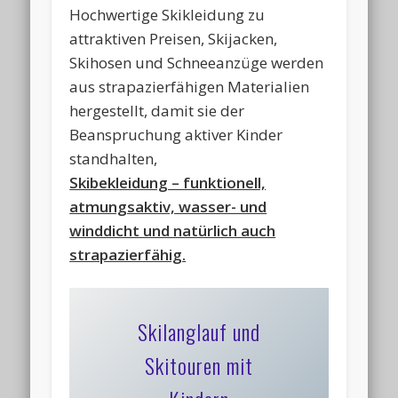
Hochwertige Skikleidung zu
attraktiven Preisen, Skijacken,
Skihosen und Schneeanzüge werden
aus strapazierfähigen Materialien
hergestellt, damit sie der
Beanspruchung aktiver Kinder
standhalten,
Skibekleidung – funktionell,
atmungsaktiv, wasser- und
winddicht und natürlich auch
strapazierfähig.
Skilanglauf und
Skitouren mit