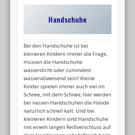
Handschuhe
Bei den Handschuhe ist bei
kleineren Kindern immer die Frage,
müssen die Handschuhe
wasserdicht oder zumindest
wasserabweisend sein? Kleine
Kinder spielen immer auch viel im
Schnee, mit dem Schnee; hier werden
bei nassen Handschuhen die Hände
natürlich schnell kalt. Und bei
kleineren Kindern sind Handschuhe
mit einem langen Reißverschluss auf