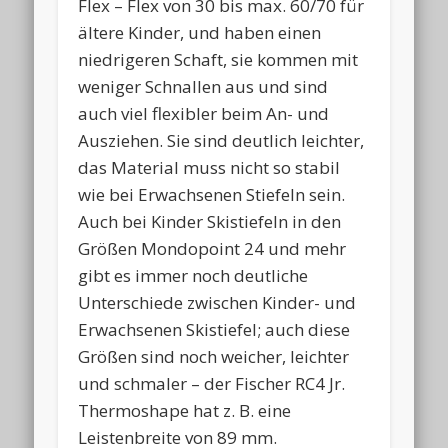
Flex – Flex von 30 bis max. 60/70 für
ältere Kinder, und haben einen
niedrigeren Schaft, sie kommen mit
weniger Schnallen aus und sind
auch viel flexibler beim An- und
Ausziehen. Sie sind deutlich leichter,
das Material muss nicht so stabil
wie bei Erwachsenen Stiefeln sein.
Auch bei Kinder Skistiefeln in den
Größen Mondopoint 24 und mehr
gibt es immer noch deutliche
Unterschiede zwischen Kinder- und
Erwachsenen Skistiefel; auch diese
Größen sind noch weicher, leichter
und schmaler – der Fischer RC4 Jr.
Thermoshape hat z. B. eine
Leistenbreite von 89 mm.