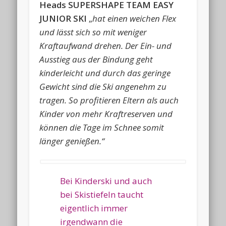
Heads SUPERSHAPE TEAM EASY
JUNIOR SKI
„
hat einen weichen Flex
und lässt sich so mit weniger
Kraftaufwand drehen. Der Ein- und
Ausstieg aus der Bindung geht
kinderleicht und durch das geringe
Gewicht sind die Ski angenehm zu
tragen. So profitieren Eltern als auch
Kinder von mehr Kraftreserven und
können die Tage im Schnee somit
länger genießen.“
Bei Kinderski und auch
bei Skistiefeln taucht
eigentlich immer
irgendwann die