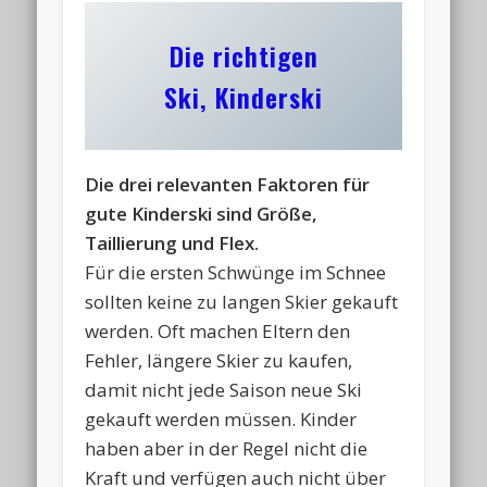
Die richtigen
Ski, Kinderski
Die drei relevanten Faktoren für
gute Kinderski sind Größe,
Taillierung und Flex.
Für die ersten Schwünge im Schnee
sollten keine zu langen Skier gekauft
werden. Oft machen Eltern den
Fehler, längere Skier zu kaufen,
damit nicht jede Saison neue Ski
gekauft werden müssen. Kinder
haben aber in der Regel nicht die
Kraft und verfügen auch nicht über