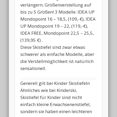
verlängern; Größenverstellung auf
bis zu 5 Größen! 3 Modelle: IDEA UP
Mondopoint 16 – 18,5, (109,-€), IDEA
UP Mondopoint 19 – 22, (119,-€),
IDEA FREE, Mondopoint 22,5 – 25,5,
(139,95 €) .
Diese Skistiefel sind zwar etwas
schwerer als einfache Modelle, aber
die Verstellmöglichkeit ist natürlich
sensationell.
Generell gilt bei Kinder Skistiefeln
Ähnliches wie bei Kinderski,
Skistiefel für Kinder sind nicht
einfach kleine Erwachsenenstiefel,
sondern sie haben einen leichteren