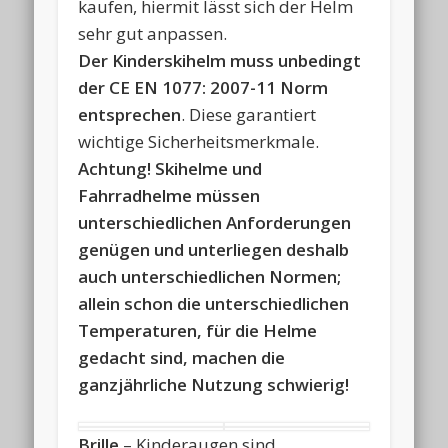
kaufen, hiermit lässt sich der Helm
sehr gut anpassen.
Der Kinderskihelm muss unbedingt
der CE EN 1077: 2007-11 Norm
entsprechen
. Diese garantiert
wichtige Sicherheitsmerkmale.
Achtung! Skihelme und
Fahrradhelme müssen
unterschiedlichen Anforderungen
genügen und unterliegen deshalb
auch unterschiedlichen Normen;
allein schon die unterschiedlichen
Temperaturen, für die Helme
gedacht sind, machen die
ganzjährliche Nutzung schwierig!
Brille
– Kinderaugen sind