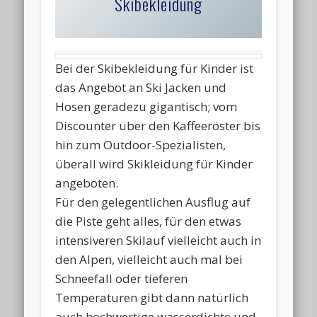
Skibekleidung
Bei der Skibekleidung für Kinder ist
das Angebot an Ski Jacken und
Hosen geradezu gigantisch; vom
Discounter über den Kaffeeröster bis
hin zum Outdoor-Spezialisten,
überall wird Skikleidung für Kinder
angeboten.
Für den gelegentlichen Ausflug auf
die Piste geht alles, für den etwas
intensiveren Skilauf vielleicht auch in
den Alpen, vielleicht auch mal bei
Schneefall oder tieferen
Temperaturen gibt dann natürlich
auch hochwertige wasserdichte und