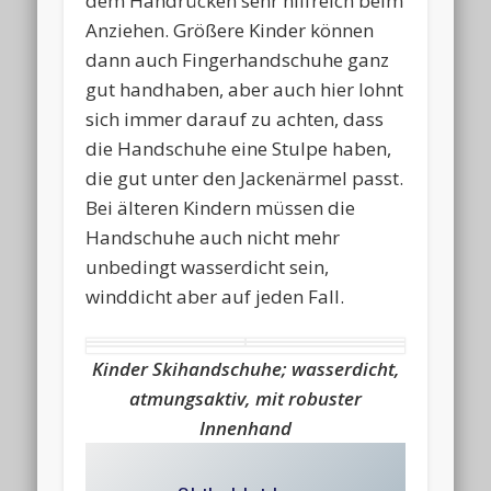
dem Handrücken sehr hilfreich beim
Anziehen. Größere Kinder können
dann auch Fingerhandschuhe ganz
gut handhaben, aber auch hier lohnt
sich immer darauf zu achten, dass
die Handschuhe eine Stulpe haben,
die gut unter den Jackenärmel passt.
Bei älteren Kindern müssen die
Handschuhe auch nicht mehr
unbedingt wasserdicht sein,
winddicht aber auf jeden Fall.
Kinder Skihandschuhe; wasserdicht,
atmungsaktiv, mit robuster
Innenhand