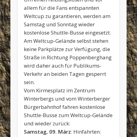
allem für die Fans entspannten
Weltcup zu garantieren, werden am
Samstag und Sonntag wieder
kostenlose Shuttle-Busse eingesetzt.
Am Weltcup-Gelände selbst stehen
keine Parkplätze zur Verfügung, die
Straße in Richtung Poppenberghang
wird daher auch für Publikums-
Verkehr an beiden Tagen gesperrt
sein.
Vom Kirmesplatz im Zentrum
Winterbergs und vom Winterberger
Bürgerbahnhof fahren kostenlose
Shuttle-Busse zum Weltcup-Gelände
und wieder zurück:
Samstag, 09. März
: Hinfahrten: