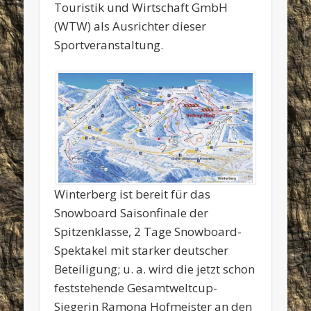
Touristik und Wirtschaft GmbH
(WTW) als Ausrichter dieser
Sportveranstaltung.
Winterberg ist bereit für das
Snowboard Saisonfinale der
Spitzenklasse, 2 Tage Snowboard-
Spektakel mit starker deutscher
Beteiligung; u. a. wird die jetzt schon
feststehende Gesamtweltcup-
Siegerin Ramona Hofmeister an den