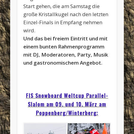
Start gehen, die am Samstag die
große Kristallkugel nach den letzten
Einzel-Finals in Empfang nehmen
wird.
Und das bei freiem Eintritt und mit
einem bunten Rahmenprogramm
mit DJ, Moderatoren, Party, Musik
und gastronomischem Angebot.
FIS Snowboard Weltcup Parallel-
Slalom am 09. und 10. März am
Poppenberg/Winterberg: