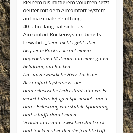
kleinem bis mittlerem Volumen setzt
deuter mit dem Aircomfort-System
auf maximale Belüftung.
40 Jahre lang hat sich das
Aircomfort Rückensystem bereits
bewährt. „
Denn nichts geht über
bequeme Rucksäcke mit einem
angenehmen Material und einer guten
Belüftung am Rücken.
Das unverwüstliche Herzstück der
Aircomfort Systeme ist der
dauerelastische Federstahlrahmen. Er
verleiht dem luftigen Spezialnetz auch
unter Belastung eine stabile Spannung
und schafft damit einen
Ventilationsraum zwischen Rucksack
und Rücken über den die feuchte Luft