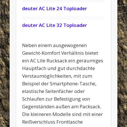
deuter AC Lite 24 Toploader
deuter AC Lite 32 Toploader
Neben einem ausgewogenen
Gewicht-Komfort Verhältnis bietet
ein AC Lite Rucksack ein geräumiges
Hauptfach und gut durchdachte
Verstaumöglichkeiten, mit zum
Beispiel der Smartphone-Tasche,
elastische Seitenfächer oder
Schlaufen zur Befestigung von
Gegenständen außen am Packsack.
Die kleineren Modelle sind mit einer
Reißverschluss Fronttasche