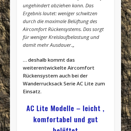
ungehindert abziehen kann. Das
Ergebnis lautet: weniger schwitzen
durch die maximale Belüftung des
Aircomfort Rückensystems. Das sorgt
für weniger Kreislaufbelastung und
damit mehr Ausdauer.
„
… deshalb kommt das
weiterentwickelte Aircomfort
Rückensystem auch bei der
Wanderrucksack Serie AC Lite zum
Einsatz.
AC Lite Modelle – leicht ,
komfortabel und gut
belüftet