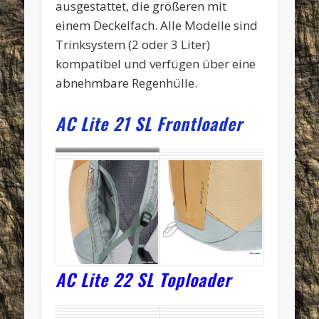
ausgestattet, die größeren mit
einem Deckelfach. Alle Modelle sind
Trinksystem (2 oder 3 Liter)
kompatibel und verfügen über eine
abnehmbare Regenhülle.
AC Lite 21 SL Frontloader
AC Lite 21 SL in
Frontloader Version
AC Lite 22 SL Toploader