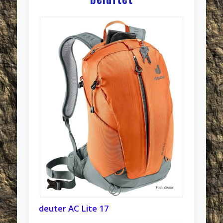
deuter AC Lite 17