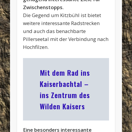
Zwischenstopps.
Die Gegend um Kitzbühl ist bietet
weitere interessante Radstrecken
und auch das benachbarte
Pillerseetal mit der Verbindung nach
Hochfilzen.
Mit dem Rad ins
Kaiserbachtal –
ins Zentrum des
Wilden Kaisers
Eine besonders interessante