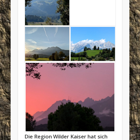
Die Region Wilder Kaiser hat sich