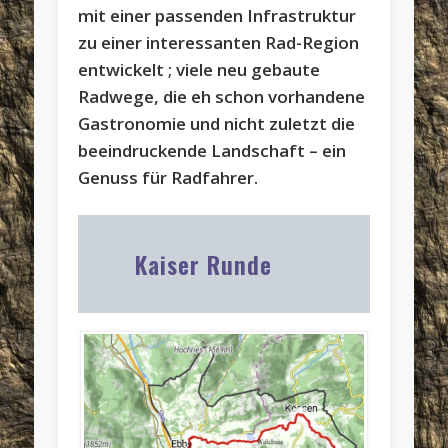
mit einer passenden Infrastruktur
zu einer interessanten Rad-Region
entwickelt ; viele neu gebaute
Radwege, die eh schon vorhandene
Gastronomie und nicht zuletzt die
beeindruckende Landschaft – ein
Genuss für Radfahrer.
Kaiser Runde