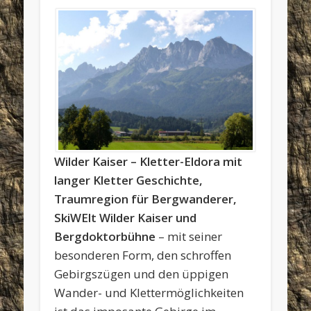
Wilder Kaiser – Kletter-Eldora mit
langer Kletter Geschichte,
Traumregion für Bergwanderer,
SkiWElt Wilder Kaiser und
Bergdoktorbühne
– mit seiner
besonderen Form, den schroffen
Gebirgszügen und den üppigen
Wander- und Klettermöglichkeiten