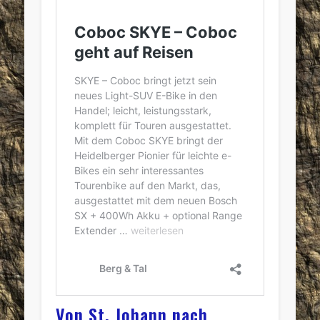
Von St. Johann nach