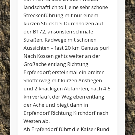
landschaftlich toll; eine sehr schöne
Streckenführung mit nur einem
kurzen Stück bei Durchholzen auf
der B172, ansonsten schmale
Straßen, Radwege mit schönen
Aussichten – fast 20 km Genuss pur!
Nach Kössen gehts weiter an der
Großache entlang Richtung
Erpfendorf; ersteinmal ein breiter
Shotterweg mit kurzen Anstiegen
und 2 knackigen Abfahrten, nach 4-5
km verläuft der Weg eben entlang
der Ache und biegt dann in
Erpfendorf Richtung Kirchdorf nach
Westen ab.
Ab Erpfendorf führt die Kaiser Rund