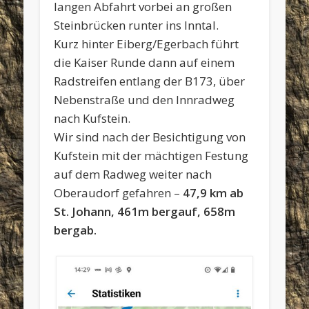
langen Abfahrt vorbei an großen
Steinbrücken runter ins Inntal.
Kurz hinter Eiberg/Egerbach führt
die Kaiser Runde dann auf einem
Radstreifen entlang der B173, über
Nebenstraße und den Innradweg
nach Kufstein.
Wir sind nach der Besichtigung von
Kufstein mit der mächtigen Festung
auf dem Radweg weiter nach
Oberaudorf gefahren –
47,9 km ab
St. Johann, 461m bergauf, 658m
bergab.