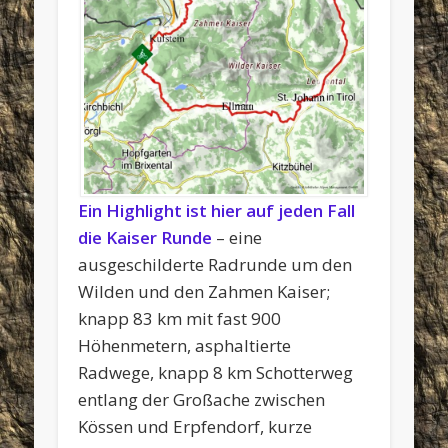
Ein Highlight ist hier auf jeden Fall
die Kaiser Runde
– eine
ausgeschilderte Radrunde um den
Wilden und den Zahmen Kaiser;
knapp 83 km mit fast 900
Höhenmetern, asphaltierte
Radwege, knapp 8 km Schotterweg
entlang der Großache zwischen
Kössen und Erpfendorf, kurze