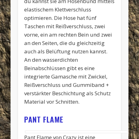
du kannst sie am Hosenbund mittels
elastischem Klettverschluss
optimieren. Die Hose hat fünf
Taschen mit Reißverschluss, zwei
vorne, ein am rechten Bein und zwei
an den Seiten, die du gleichzeitig
auch als Belüftung nutzen kannst.
An den wasserdichten
Beinabschlüssen gibt es eine
integrierte Gamasche mit Zwickel,
Reißverschluss und Gummiband +
verstärkter Beschichtung als Schutz
Material vor Schnitten.
PANT FLAME
Pant Flame von Crazy ist eine