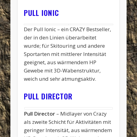
PULL IONIC
Der Pull Ionic – ein CRAZY Bestseller,
der in den Linien überarbeitet
wurde; für Skitouring und andere
Sportarten mit mittlerer Intensität
geeignet, aus wärmendem HP
Gewebe mit 3D-Wabenstruktur,
weich und sehr atmungsaktiv.
PULL DIRECTOR
Pull Director
– Midlayer von Crazy
als zweite Schicht für Aktivitäten mit
geringer Intensität, aus wärmendem