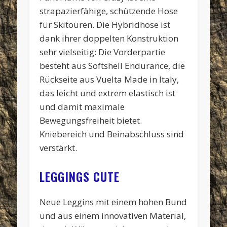
strapazierfähige, schützende Hose
für Skitouren. Die Hybridhose ist
dank ihrer doppelten Konstruktion
sehr vielseitig: Die Vorderpartie
besteht aus Softshell Endurance, die
Rückseite aus Vuelta Made in Italy,
das leicht und extrem elastisch ist
und damit maximale
Bewegungsfreiheit bietet.
Kniebereich und Beinabschluss sind
verstärkt.
LEGGINGS CUTE
Neue Leggins mit einem hohen Bund
und aus einem innovativen Material,