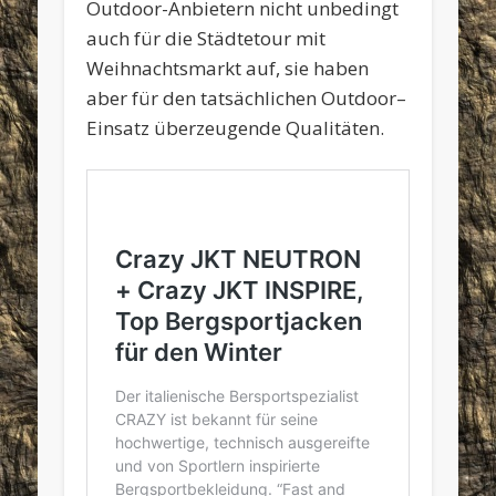
Outdoor-Anbietern nicht unbedingt
auch für die Städtetour mit
Weihnachtsmarkt auf, sie haben
aber für den tatsächlichen Outdoor–
Einsatz überzeugende Qualitäten.