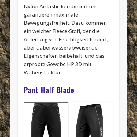
Nylon Airtastic kombiniert und
garantieren maximale
Bewegungsfreiheit. Dazu kommen
ein weicher Fleece-Stoff, der die
Ableitung von Feuchtigkeit fördert,
aber dabei wasserabweisende
Eigenschaften beibehält, und das
erprobte Gewebe HP 3D mit
Wabenstruktur.
Pant Half Blade