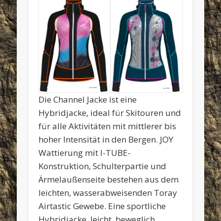
Die Channel Jacke ist eine
Hybridjacke, ideal für Skitouren und
für alle Aktivitäten mit mittlerer bis
hoher Intensität in den Bergen. JOY
Wattierung mit I-TUBE-
Konstruktion, Schulterpartie und
Ärmelaußenseite bestehen aus dem
leichten, wasserabweisenden Toray
Airtastic Gewebe. Eine sportliche
Hybridjacke, leicht, beweglich,