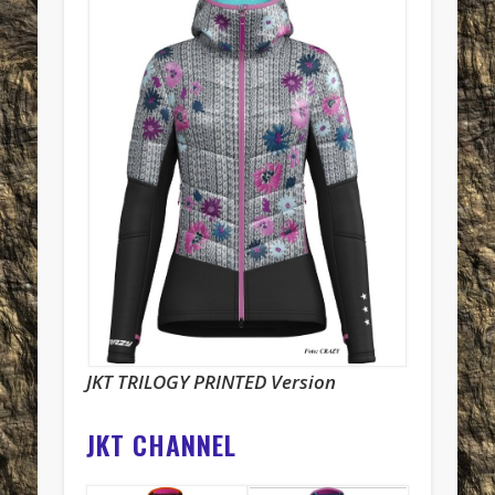
JKT TRILOGY PRINTED Version
JKT CHANNEL