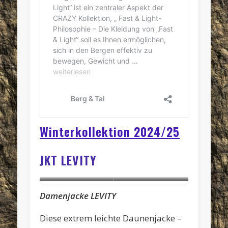
Winterkollektion 2024/25
JKT LEVITY
Damenjacke
Herrenjacke
Damenjacke
LEVITY
Diese extrem leichte Daunenjacke –