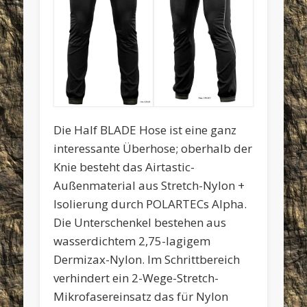
Die Half BLADE Hose ist eine ganz
interessante Überhose; oberhalb der
Knie besteht das Airtastic-
Außenmaterial aus Stretch-Nylon +
Isolierung durch POLARTECs Alpha.
Die Unterschenkel bestehen aus
wasserdichtem 2,75-lagigem
Dermizax-Nylon. Im Schrittbereich
verhindert ein 2-Wege-Stretch-
Mikrofasereinsatz das für Nylon