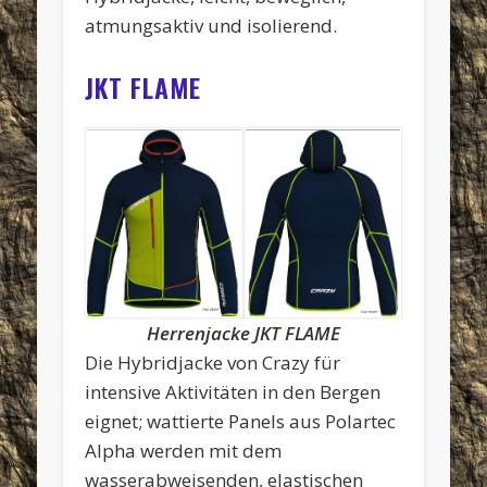
atmungsaktiv und isolierend.
JKT FLAME
Herrenjacke JKT FLAME
Die Hybridjacke von Crazy für
intensive Aktivitäten in den Bergen
eignet; wattierte Panels aus Polartec
Alpha werden mit dem
wasserabweisenden, elastischen