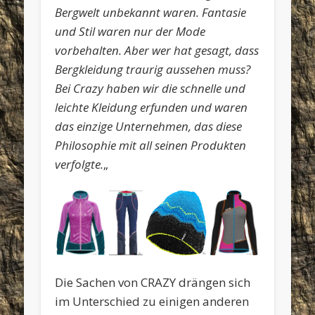
Bergwelt unbekannt waren. Fantasie
und Stil waren nur der Mode
vorbehalten. Aber wer hat gesagt, dass
Bergkleidung traurig aussehen muss?
Bei Crazy haben wir die schnelle und
leichte Kleidung erfunden und waren
das einzige Unternehmen, das diese
Philosophie mit all seinen Produkten
verfolgte.
„
Die Sachen von CRAZY drängen sich
im Unterschied zu einigen anderen