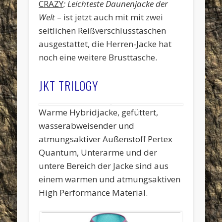
CRAZY
: Leichteste Daunenjacke der
Welt
– ist jetzt auch mit mit zwei
seitlichen Reißverschlusstaschen
ausgestattet, die Herren-Jacke hat
noch eine weitere Brusttasche.
JKT TRILOGY
Warme Hybridjacke, gefüttert,
wasserabweisender und
atmungsaktiver Außenstoff Pertex
Quantum, Unterarme und der
untere Bereich der Jacke sind aus
einem warmen und atmungsaktiven
High Performance Material.