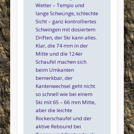
Wetter – Tempo und
lange Schwünge, schlechte
Sicht – ganz kontrolliertes
Schwingen mit dosiertem
Driften, der Ski kann alles.
Klar, die 74 mm in der
Mitte und die 124er
Schaufel machen sich
beim Umkanten
bemerkbar, der
Kantenwechsel geht nicht
so schnell wie bei einem
Ski mit 65 – 66 mm Mitte,
aber die leichte
Rockerschaufel und der
aktive Rebound bei