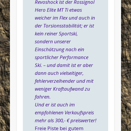
Revoshock ist der Rossignol
Hero Elite MT Ti etwas
weicher im Flex und auch in
der Torsionsstabilität; er ist
kein reiner Sportski,
sondern unserer
Einschätzung nach ein
sportlicher Performance
Ski. – und damit ist er aber
dann auch vielseitiger,
fehlerverzeihender und mit
weniger Kraftaufwand zu
fahren.
Und er ist auch im
empfohlenen Verkaufspreis
mehr als 300,- € preiswerter!
Freie Piste bei gutem