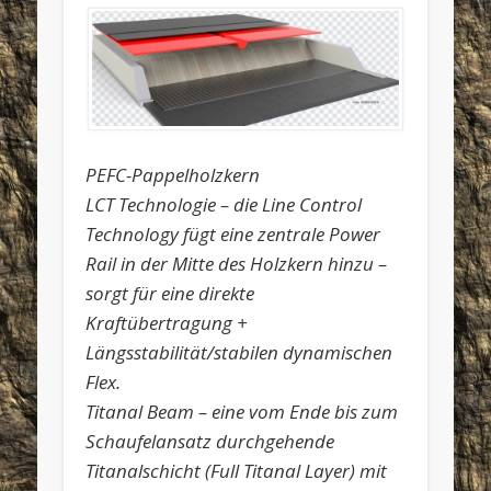
PEFC-Pappelholzkern
LCT Technologie – die Line Control
Technology fügt eine zentrale Power
Rail in der Mitte des Holzkern hinzu –
sorgt für eine direkte
Kraftübertragung +
Längsstabilität/stabilen dynamischen
Flex.
Titanal Beam – eine vom Ende bis zum
Schaufelansatz durchgehende
Titanalschicht (Full Titanal Layer) mit