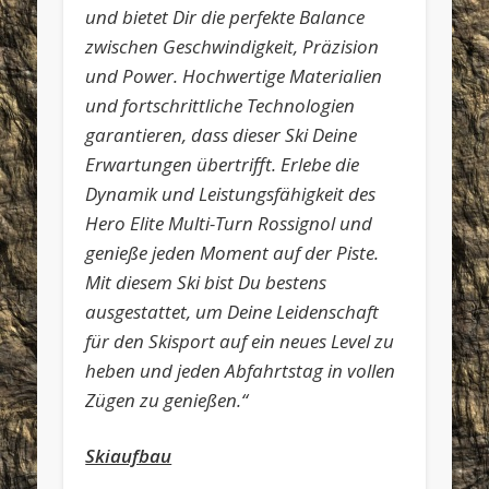
und bietet Dir die perfekte Balance
zwischen Geschwindigkeit, Präzision
und Power. Hochwertige Materialien
und fortschrittliche Technologien
garantieren, dass dieser Ski Deine
Erwartungen übertrifft. Erlebe die
Dynamik und Leistungsfähigkeit des
Hero Elite Multi-Turn Rossignol und
genieße jeden Moment auf der Piste.
Mit diesem Ski bist Du bestens
ausgestattet, um Deine Leidenschaft
für den Skisport auf ein neues Level zu
heben und jeden Abfahrtstag in vollen
Zügen zu genießen.“
Skiaufbau