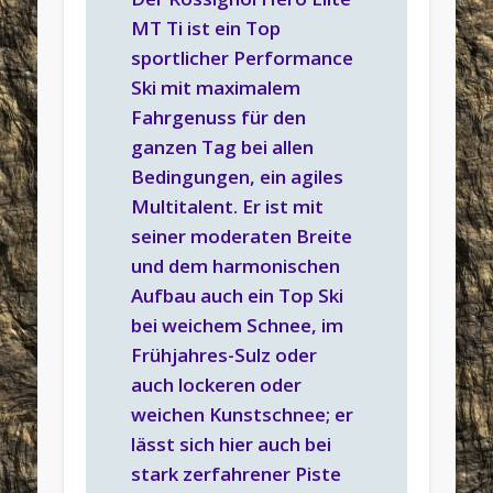
MT Ti ist ein Top
sportlicher Performance
Ski mit maximalem
Fahrgenuss für den
ganzen Tag bei allen
Bedingungen, ein agiles
Multitalent. Er ist mit
seiner moderaten Breite
und dem harmonischen
Aufbau auch ein Top Ski
bei weichem Schnee, im
Frühjahres-Sulz oder
auch lockeren oder
weichen Kunstschnee; er
lässt sich hier auch bei
stark zerfahrener Piste