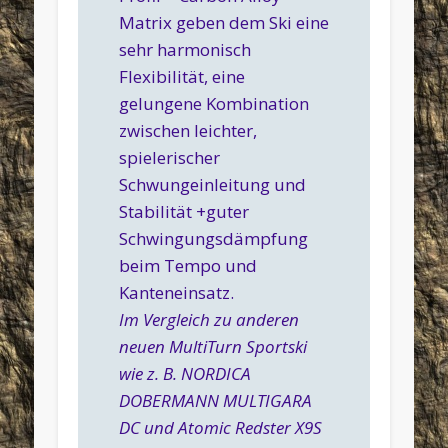
Matrix geben dem Ski eine
sehr harmonisch
Flexibilität, eine
gelungene Kombination
zwischen leichter,
spielerischer
Schwungeinleitung und
Stabilität +guter
Schwingungsdämpfung
beim Tempo und
Kanteneinsatz.
Im Vergleich zu anderen
neuen MultiTurn Sportski
wie z. B. NORDICA
DOBERMANN MULTIGARA
DC und Atomic Redster X9S