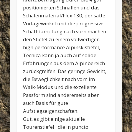
positionierten Schnallen und das
Schalenmaterial/Flex 130, der satte
Vorlagewinkel und die progressive
Schaftdämpfung nach vorn machen
den Stiefel zu einem vollwertigen
high performance Alpinskistiefel,
Tecnica kann ja auch auf solide
Erfahrungen aus dem Alpinbereich
zurückgreifen. Das geringe Gewicht,
die Beweglichkeit nach vorn im
Walk-Modus und die exzellente
Passform sind andererseits aber
auch Basis für gute
Aufstiegseigenschaften.
Gut, es gibt einige aktuelle
Tourenstiefel , die in puncto