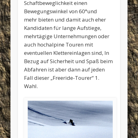
Schaftbeweglichkeit einen
Bewegungswinkel von 60°und
mehr bieten und damit auch eher
Kandidaten für lange Aufstiege,
mehrtägige Unternehmungen oder
auch hochalpine Touren mit
eventuellen Klettereinlagen sind, In
Bezug auf Sicherheit und Spaß beim
Abfahren ist aber dann auf jeden
Fall dieser „Freeride-Tourer“ 1.
Wahl.