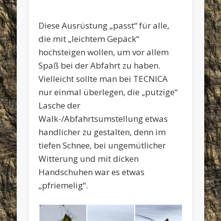
Diese Ausrüstung „passt“ für alle,
die mit „leichtem Gepäck“
hochsteigen wollen, um vor allem
Spaß bei der Abfahrt zu haben.
Vielleicht sollte man bei TECNICA
nur einmal überlegen, die „putzige“
Lasche der
Walk-/Abfahrtsumstellung etwas
handlicher zu gestalten, denn im
tiefen Schnee, bei ungemütlicher
Witterung und mit dicken
Handschuhen war es etwas
„pfriemelig“.