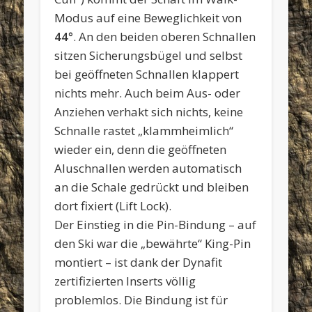
Modus auf eine Beweglichkeit von
44°
. An den beiden oberen Schnallen
sitzen Sicherungsbügel und selbst
bei geöffneten Schnallen klappert
nichts mehr. Auch beim Aus- oder
Anziehen verhakt sich nichts, keine
Schnalle rastet „klammheimlich“
wieder ein, denn die geöffneten
Aluschnallen werden automatisch
an die Schale gedrückt und bleiben
dort fixiert (Lift Lock).
Der Einstieg in die Pin-Bindung – auf
den Ski war die „bewährte“ King-Pin
montiert – ist dank der Dynafit
zertifizierten Inserts völlig
problemlos. Die Bindung ist für