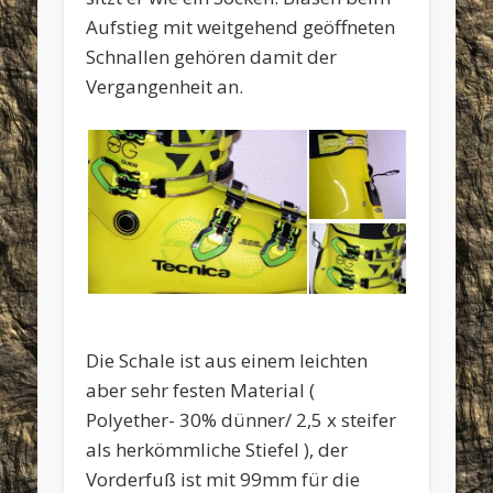
Aufstieg mit weitgehend geöffneten
Schnallen gehören damit der
Vergangenheit an.
Die Schale ist aus einem leichten
aber sehr festen Material (
Polyether- 30% dünner/ 2,5 x steifer
als herkömmliche Stiefel ), der
Vorderfuß ist mit 99mm für die