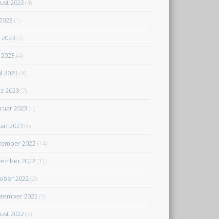
ust 2023
(4)
 2023
(1)
i 2023
(2)
 2023
(4)
il 2023
(9)
z 2023
(7)
ruar 2023
(4)
uar 2023
(6)
zember 2022
(14)
ember 2022
(11)
ober 2022
(2)
tember 2022
(3)
ust 2022
(2)