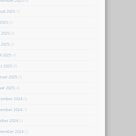
tember 2025
(4)
ust 2025
(1)
 2025
(3)
i 2025
(9)
 2025
(2)
il 2025
(4)
z 2025
(8)
ruar 2025
(9)
uar 2025
(4)
zember 2024
(5)
ember 2024
(7)
ober 2024
(5)
tember 2024
(2)