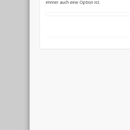
immer auch eine Option ist.