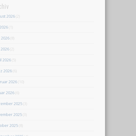
chiv
ust 2026
(2)
 2026
(1)
i 2026
(8)
 2026
(2)
il 2026
(5)
z 2026
(6)
ruar 2026
(10)
uar 2026
(6)
zember 2025
(3)
ember 2025
(3)
ober 2025
(8)