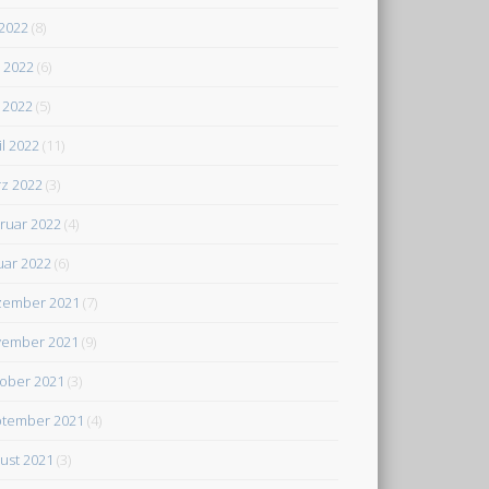
 2022
(8)
i 2022
(6)
 2022
(5)
il 2022
(11)
z 2022
(3)
ruar 2022
(4)
uar 2022
(6)
zember 2021
(7)
ember 2021
(9)
ober 2021
(3)
tember 2021
(4)
ust 2021
(3)