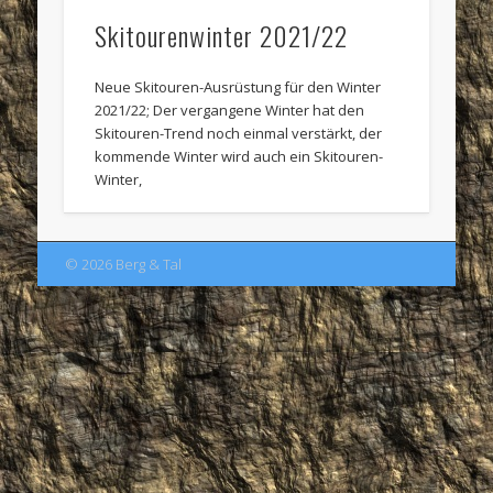
Skitourenwinter 2021/22
Neue Skitouren-Ausrüstung für den Winter
2021/22; Der vergangene Winter hat den
Skitouren-Trend noch einmal verstärkt, der
kommende Winter wird auch ein Skitouren-
Winter,
© 2026 Berg & Tal