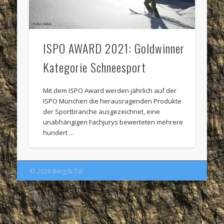
ISPO AWARD 2021: Goldwinner
Kategorie Schneesport
Mit dem ISPO Award werden jährlich auf der
ISPO München die herausragenden Produkte
der Sportbranche ausgezeichnet, eine
unabhängigen Fachjurys bewerteten mehrere
hundert …
© 2026 Berg & Tal