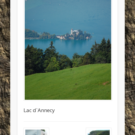
Lac d`Annecy