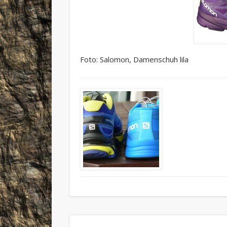
Foto: Salomon, Damenschuh lila