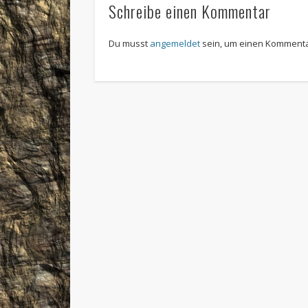
Schreibe einen Kommentar
Du musst
angemeldet
sein, um einen Komment