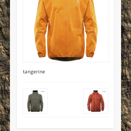
tangerine