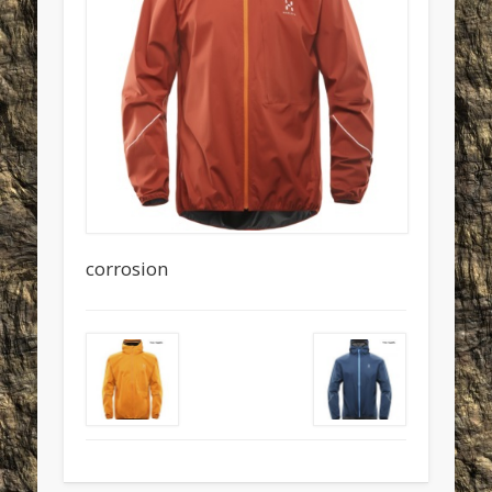
corrosion